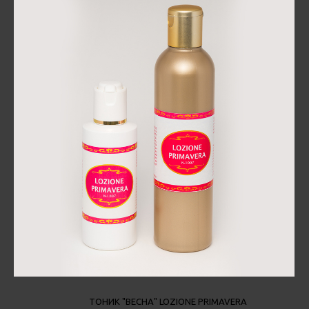
ТОНИК "ВЕСНА" LOZIONE PRIMAVERA