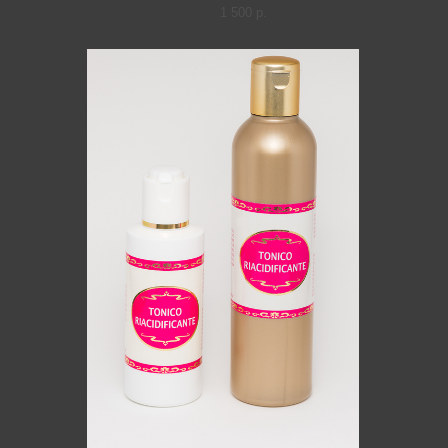
1 500 p.