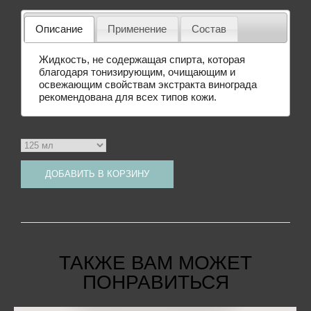
Описание
Применение
Состав
Жидкость, не содержащая спирта, которая
благодаря тонизирующим, очищающим и
освежающим свойствам экстракта винограда
рекомендована для всех типов кожи.
ДОБАВИТЬ В КОРЗИНУ
ТАКЖЕ ВАМ МОЖЕТ
ПОНРАВИТЬСЯ