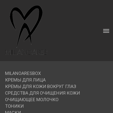
ГЛАВНАЯ
О КОМПАНИИ
MILANOARESBOX
КАТАЛОГ
MILANOARESBOX
КАК ПРАВИЛЬНО ВЫБРАТЬ КРЕМ
КРЕМЫ ДЛЯ ЛИЦА
КРЕМЫ ДЛЯ КОЖИ ВОКРУГ ГЛАЗ
ДОСТАВКА
СРЕДСТВА ДЛЯ ОЧИЩЕНИЯ КОЖИ
ОЧИЩАЮЩЕЕ МОЛОЧКО
ОПЛАТА
ТОНИКИ
МАСКИ