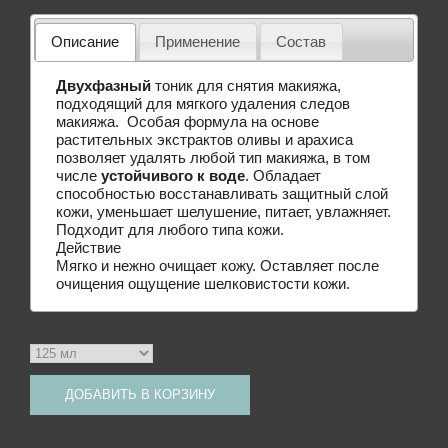
Описание
Применение
Состав
Двухфазный
тоник для снятия макияжа,
подходящий для мягкого удаления следов
макияжа. Особая формула на основе
растительных экстрактов оливы и арахиса
позволяет удалять любой тип макияжа, в том
числе
устойчивого к воде
. Обладает
способностью восстанавливать защитный слой
кожи, уменьшает шелушение, питает, увлажняет.
Подходит для любого типа кожи.
Действие
Мягко и нежно очищает кожу. Оставляет после
очищения ощущение шелковистости кожи.
ДОБАВИТЬ В КОРЗИНУ