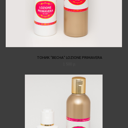
ТОНИК "ВЕСНА" LOZIONE PRIMAVERA
1 500 p.