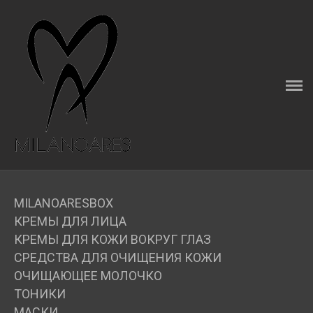
ГЛАВНАЯ
О КОМПАНИИ
MILANOARESBOX
КАТАЛОГ
MILANOARESBOX
КАК ПРАВИЛЬНО ВЫБРАТЬ КРЕМ
КРЕМЫ ДЛЯ ЛИЦА
КРЕМЫ ДЛЯ КОЖИ ВОКРУГ ГЛАЗ
ДОСТАВКА
СРЕДСТВА ДЛЯ ОЧИЩЕНИЯ КОЖИ
ОЧИЩАЮЩЕЕ МОЛОЧКО
ОПЛАТА
ТОНИКИ
МАСКИ