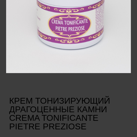
КРЕМ ТОНИЗИРУЮЩИЙ
ДРАГОЦЕННЫЕ КАМНИ
CREMA TONIFICANTE
PIETRE PREZIOSE