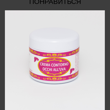
ПОНРАВИТЬСЯ