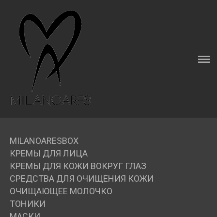
ГЛАВНАЯ
О КОМПАНИИ
MILANOARESBOX
КАТАЛОГ
MILANOARESBOX
КАК ПРАВИЛЬНО ВЫБРАТЬ КРЕМ
КРЕМЫ ДЛЯ ЛИЦА
КРЕМЫ ДЛЯ КОЖИ ВОКРУГ ГЛАЗ
ДОСТАВКА
СРЕДСТВА ДЛЯ ОЧИЩЕНИЯ КОЖИ
ОЧИЩАЮЩЕЕ МОЛОЧКО
ОПЛАТА
ТОНИКИ
МАСКИ